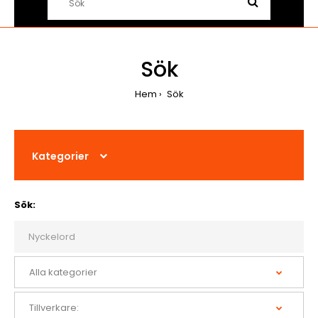
Sök
Hem
Sök
Kategorier
Sök: