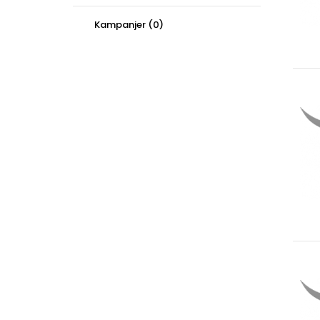
Kampanjer (0)