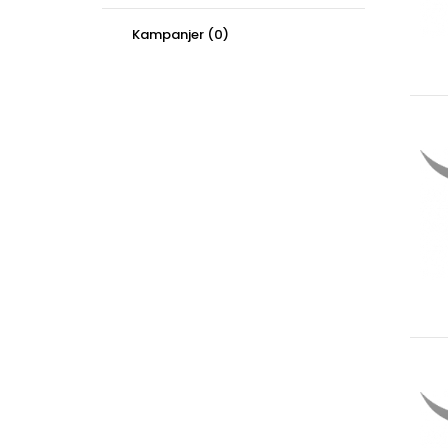
Kampanjer (0)