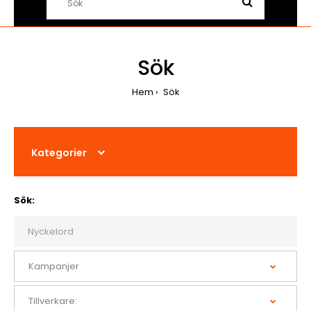
Sök
Hem
Sök
Kategorier
Sök: