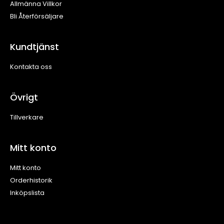
Allmänna Villkor
Bli Återförsäljare
Kundtjänst
Kontakta oss
Övrigt
Tillverkare
Mitt konto
Mitt konto
Orderhistorik
Inköpslista