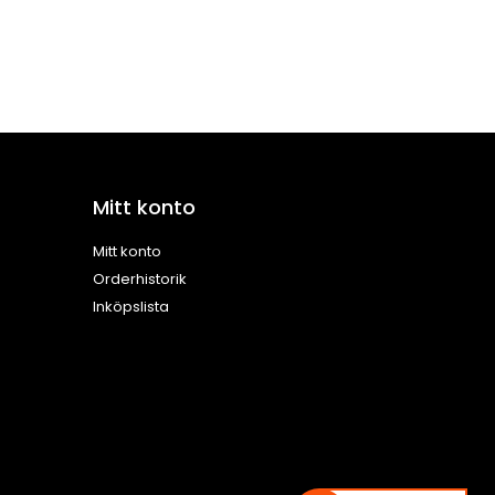
Mitt konto
Mitt konto
Orderhistorik
Inköpslista