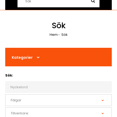
Sök
Hem
Sök
Kategorier
Sök: