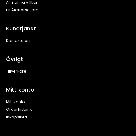
Allmänna Villkor
Bli Återförsäljare
Kundtjänst
Kontakta oss
Övrigt
Tillverkare
Mitt konto
Mitt konto
Orderhistorik
Inköpslista