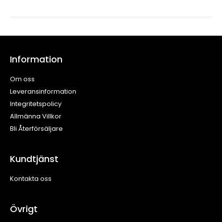
Information
Om oss
Leveransinformation
Integritetspolicy
Allmänna Villkor
Bli Återförsäljare
Kundtjänst
Kontakta oss
Övrigt