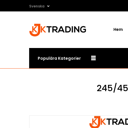
Svenska
Hem
Populära Kategorier
245/45 