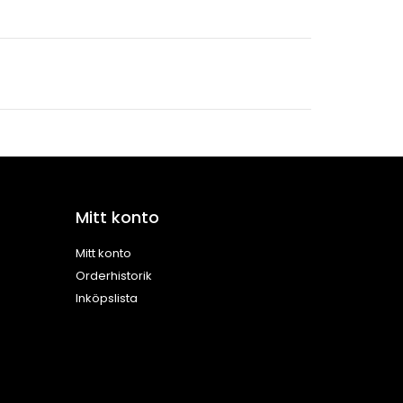
Mitt konto
Mitt konto
Orderhistorik
Inköpslista