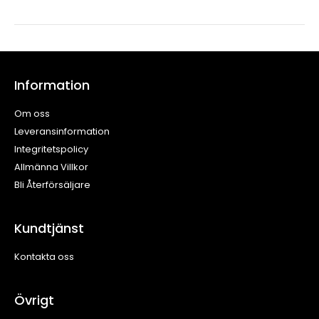
Information
Om oss
Leveransinformation
Integritetspolicy
Allmänna Villkor
Bli Återförsäljare
Kundtjänst
Kontakta oss
Övrigt