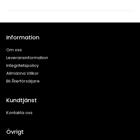
Information
Om oss
Leveransinformation
Integritetspolicy
Allmänna Villkor
Bli Återförsäljare
Kundtjänst
Kontakta oss
Övrigt